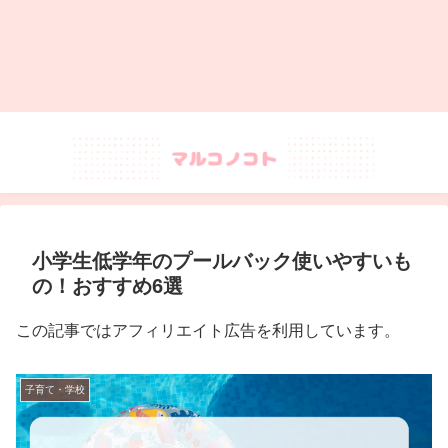
小学生低学年のプールバック使いやすいも
の！おすすめ6選
この記事ではアフィリエイト広告を利用しています。
子育て・学校