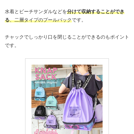
水着とビーチサンダルなどを
分けて収納することができ
る
、二層タイプのプールバック
です。
チャックでしっかり口を閉じることができるのもポイント
です。