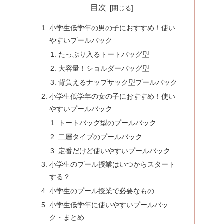
目次
小学生低学年の男の子におすすめ！使い
やすいプールバック
たっぷり入るトートバッグ型
大容量！ショルダーバッグ型
背負えるナップサック型プールバック
小学生低学年の女の子におすすめ！使い
やすいプールバック
トートバッグ型のプールバック
二層タイプのプールバック
定番だけど使いやすいプールバック
小学生のプール授業はいつからスタート
する？
小学生のプール授業で必要なもの
小学生低学年に使いやすいプールバッ
ク・まとめ