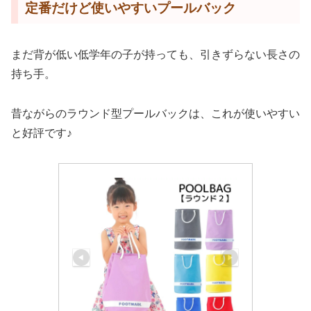
定番だけど使いやすいプールバック
まだ背が低い低学年の子が持っても、引きずらない長さの
持ち手。
昔ながらのラウンド型プールバックは、これが使いやすい
と好評です♪