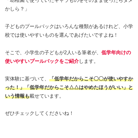
「幼稚園で使っていたキャラものをそのまま使ったらダメ
かしら？」
子どものプールバックはいろんな種類があるけれど、小学
校では使いやすいものを選んであげたいですよね！
そこで、小学生の子どもが2人いる筆者が、
低学年向けの
使いやすいプールバックをご紹介
します。
実体験に基づいて、
「低学年だからこそ〇〇が使いやすか
った！」「低学年だからこそ△△はやめたほうがいい」と
いう情報も
載せています。
ぜひチェックしてくださいね！