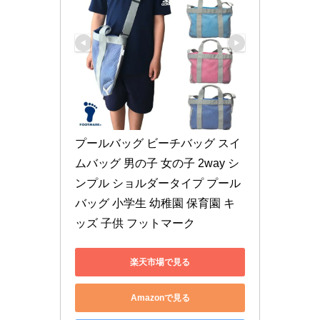
プールバッグ ビーチバッグ スイ
ムバッグ 男の子 女の子 2way シ
ンプル ショルダータイプ プール
バッグ 小学生 幼稚園 保育園 キ
ッズ 子供 フットマーク
楽天市場で見る
Amazonで見る