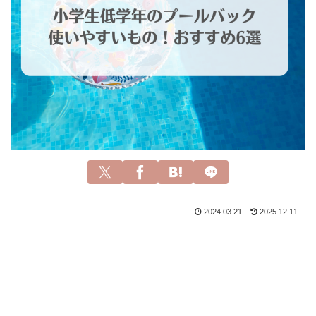
2024.03.21
2025.12.11