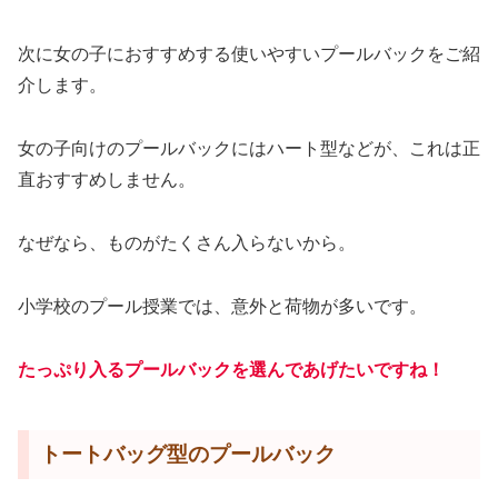
次に女の子におすすめする使いやすいプールバックをご紹
介します。
女の子向けのプールバックにはハート型などが、これは正
直おすすめしません。
なぜなら、ものがたくさん入らないから。
小学校のプール授業では、意外と荷物が多いです。
たっぷり入るプールバックを選んであげたいですね！
トートバッグ型のプールバック