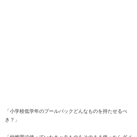
「小学校低学年のプールバックどんなものを持たせるべ
き？」