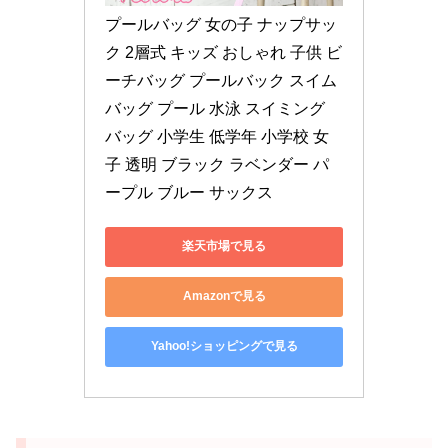
プールバッグ 女の子 ナップサッ
ク 2層式 キッズ おしゃれ 子供 ビ
ーチバッグ プールバック スイム
バッグ プール 水泳 スイミング 
バッグ 小学生 低学年 小学校 女
子 透明 ブラック ラベンダー パ
ープル ブルー サックス
楽天市場で見る
Amazonで見る
Yahoo!ショッピングで見る