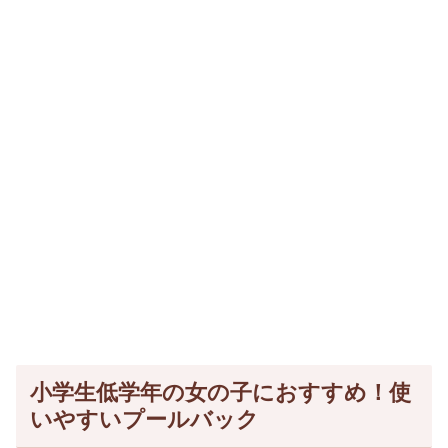
小学生低学年の女の子におすすめ！使
いやすいプールバック