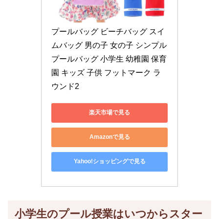
プールバッグ ビーチバッグ スイ
ムバッグ 男の子 女の子 シンプル 
プールバッグ 小学生 幼稚園 保育
園 キッズ 子供 フットマーク ラ
ウンド2
楽天市場で見る
Amazonで見る
Yahoo!ショッピングで見る
小学生のプール授業はいつからスター