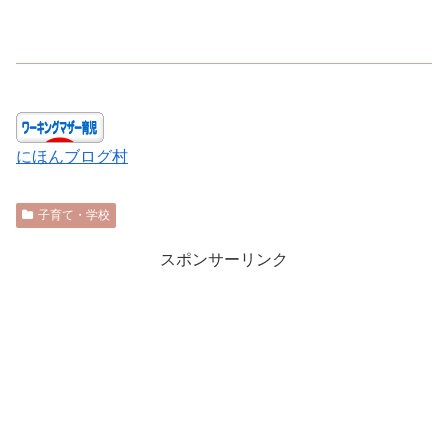
にほんブログ村
子育て・学校
スポンサーリンク