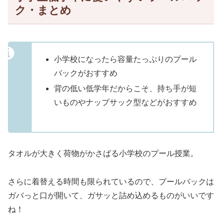
ク・まとめ
小学校になったら容量たっぷりのプール
バックがおすすめ
背の低い低学年だからこそ、持ち手が短
いものやナップサック型などがおすすめ
タオルが大きく荷物がかさばる小学校のプール授業。
さらに着替える時間も限られているので、プールバックは
ガバっと口が開いて、ガサッと詰め込めるものがいいです
ね！