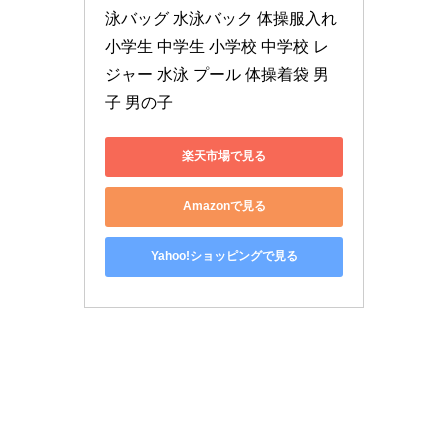
泳バッグ 水泳バック 体操服入れ 
小学生 中学生 小学校 中学校 レ
ジャー 水泳 プール 体操着袋 男
子 男の子
楽天市場で見る
Amazonで見る
Yahoo!ショッピングで見る