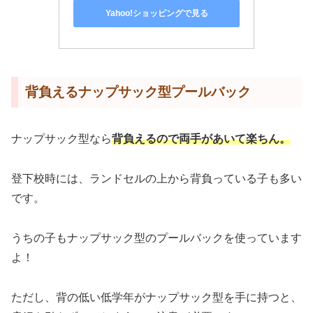
Yahoo!ショッピングで見る
背負えるナップサック型プールバック
ナップサック型なら
背負えるので両手があいて楽ちん。
登下校時には、ランドセルの上から背負っている子も多い
です。
うちの子もナップサック型のプールバックを使っています
よ！
ただし、背の低い低学年がナップサック型を手に持つと、