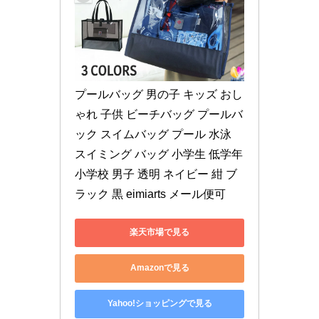
プールバッグ 男の子 キッズ おし
ゃれ 子供 ビーチバッグ プールバ
ック スイムバッグ プール 水泳 
スイミング バッグ 小学生 低学年 
小学校 男子 透明 ネイビー 紺 ブ
ラック 黒 eimiarts メール便可
楽天市場で見る
Amazonで見る
Yahoo!ショッピングで見る