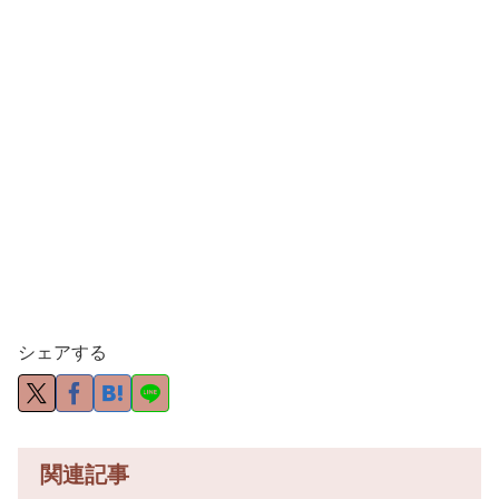
シェアする
関連記事