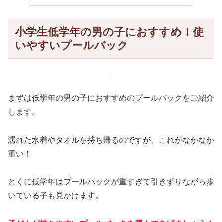
小学生低学年の男の子におすすめ！使
いやすいプールバック
まずは低学年の男の子におすすめのプールバックをご紹介
します。
濡れた水着やタオルを持ち帰るのですが、これがなかなか
重い！
とくに低学年はプールバックが重すぎて引きずりながら歩
いている子も見かけます。