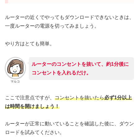
ルーターの近くでやってもダウンロードできないときは、
一度ルーターの電源を切ってみましょう。
やり方はとても簡単。
ルーターのコンセントを抜いて、約1分後に
コンセントを入れるだけ。
マルコ
ここで注意点ですが、
コンセントを抜いたら
必ず1分以上
は時間を開けましょう！
ルーターが正常に動いていることを確認した後に、ダウン
ロードを試みてください。