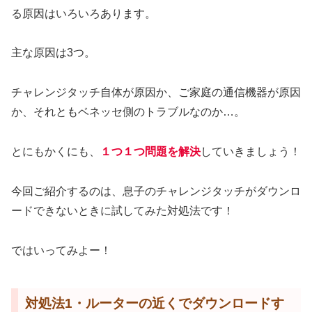
る原因はいろいろあります。
主な原因は3つ。
チャレンジタッチ自体が原因か、ご家庭の通信機器が原因
か、それともベネッセ側のトラブルなのか…。
とにもかくにも、
１
つ１つ問題を解決
していきましょう！
今回ご紹介するのは、息子のチャレンジタッチがダウンロ
ードできないときに試してみた対処法です！
ではいってみよー！
対処法1・ルーターの近くでダウンロードす