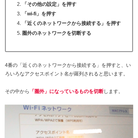
「その他の設定」を押す
「wi-fi」を押す
「近くのネットワークから接続する」を押す
圏外のネットワークを切断する
4番の「近くのネットワークから接続する」を押すと、い
ろいろなアクセスポイント名が羅列されると思います。
その中から
「圏外」になっているものを切断
します。