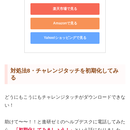
楽天市場で見る
Amazonで見る
Yahoo!ショッピングで見る
対処法8・チャレンジタッチを初期化してみ
る
どうにもこうにもチャレンジタッチがダウンロードできな
い！
助けて〜〜！！と進研ゼミのヘルプデスクに電話してみた
ら、
「初期化してみましょう！」
という話になりました。