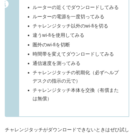
ルーターの近くでダウンロードしてみる
ルーターの電源を一度切ってみる
チャレンジタッチ以外のwi-fiを切る
違うwi-fiを使用してみる
圏外のwi-fiを切断
時間帯を変えてダウンロードしてみる
通信速度を測ってみる
チャレンジタッチの初期化（必ずヘルプ
デスクの指示の元で）
チャレンジタッチ本体を交換（有償また
は無償）
チャレンジタッチがダウンロードできないときはぜひ試し