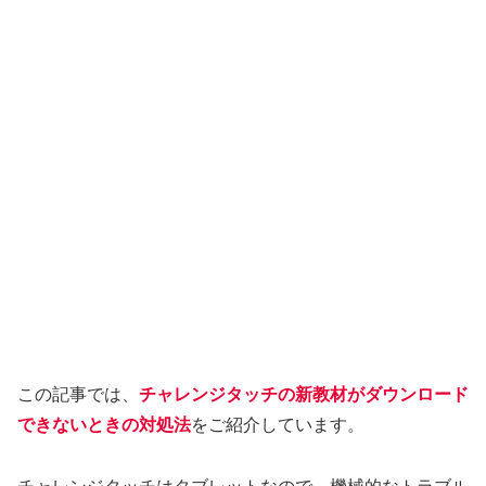
この記事では、
チャレンジタッチの新教材がダウンロード
できないときの対処法
をご紹介しています。