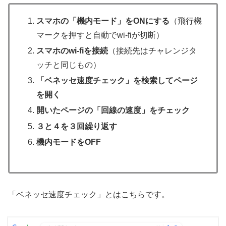
スマホの「機内モード」をONにする
（飛行機
マークを押すと自動でwi-fiが切断）
スマホのwi-fiを接続
（接続先はチャレンジタ
ッチと同じもの）
「ベネッセ速度チェック」を検索してページ
を開く
開いたページの「回線の速度」をチェック
３と４を３回繰り返す
機内モードをOFF
「ベネッセ速度チェック」とはこちらです。