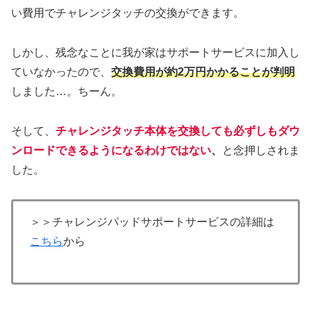
い費用でチャレンジタッチの交換ができます。
しかし、残念なことに我が家はサポートサービスに加入し
ていなかったので、
交換費用が約2万円かかることが判明
しました…。ちーん。
そして、
チャレンジタッチ本体を交換しても必ずしもダウ
ンロードできるようになるわけではない
、
と念押しされま
した。
＞＞チャレンジパッドサポートサービスの詳細は
こちら
から