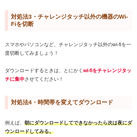
対処法3・チャレンジタッチ以外の機器のWi-
Fiを切断
スマホやパソコンなど、チャレンジタッチ以外のwi-fiを一
度切断してみましょう！
ダウンロードするときは、とにかく
wi-fiをチャレンジタッ
チに集中
させてください！
対処法4・時間帯を変えてダウンロード
例えば、
朝にダウンロードしてできなかったら次は夜にダ
ウンロード
してみる
。