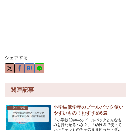
シェアする
関連記事
小学生低学年のプールバック使い
子育て・学校
やすいもの！おすすめ6選
「小学校低学年のプールバックどんなも
のを持たせるべき？」「幼稚園で使って
いたキャラものをそのまま使ったらダメ