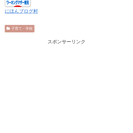
にほんブログ村
子育て・学校
スポンサーリンク