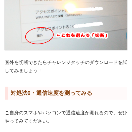
圏外を切断できたらチャレンジタッチのダウンロードを試
してみましょう！
対処法6・通信速度を測ってみる
ご自身のスマホやパソコンで通信速度が測れるので、ぜひ
やってみてください。