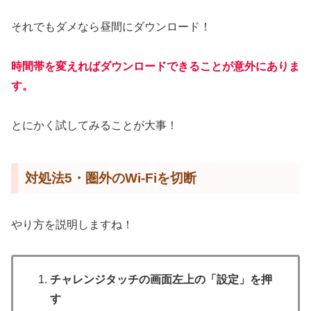
それでもダメなら昼間にダウンロード！
時間帯を変えればダウンロードできることが意外にありま
す。
とにかく試してみることが大事！
対処法5・圏外のWi-Fiを切断
やり方を説明しますね！
チャレンジタッチの画面左上の「設定」を押
す