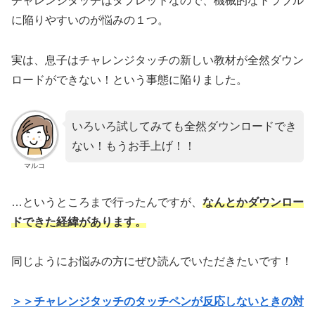
チャレンジタッチはタブレットなので、機械的なトラブル
に陥りやすいのが悩みの１つ。
実は、息子はチャレンジタッチの新しい教材が全然ダウン
ロードができない！という事態に陥りました。
いろいろ試してみても全然ダウンロードでき
ない！もうお手上げ！！
マルコ
…というところまで行ったんですが、
なんとかダウンロー
ドできた経緯があります。
同じようにお悩みの方にぜひ読んでいただきたいです！
＞＞チャレンジタッチのタッチペンが反応しないときの対