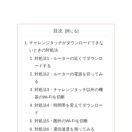
目次
チャレンジタッチがダウンロードできな
いときの対処法
対処法1・ルーターの近くでダウンロ
ードする
対処法2・ルーターの電源を切ってみ
る
対処法3・チャレンジタッチ以外の機
器のWi-Fiを切断
対処法4・時間帯を変えてダウンロー
ド
対処法5・圏外のWi-Fiを切断
対処法6・通信速度を測ってみる