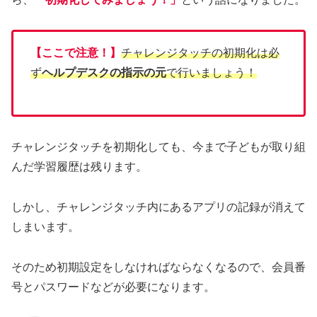
【ここで注意！】
チャレンジタッチの初期化は必
ず
ヘルプデスクの指示の元
で
行いましょう
！
チャレンジタッチを初期化しても、今まで子どもが取り組
んだ学習履歴は残ります。
しかし、チャレンジタッチ内にあるアプリの記録が消えて
しまいます。
そのため初期設定をしなければならなくなるので、会員番
号とパスワードなどが必要になります。