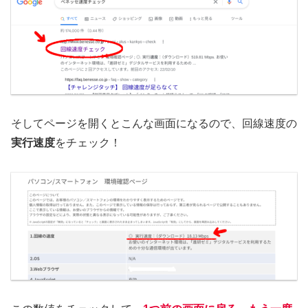
そしてページを開くとこんな画面になるので、回線速度の
実行速度
をチェック！