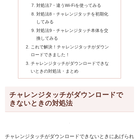
対処法7・違うWi-Fiを使ってみる
対処法8・チャレンジタッチを初期化
してみる
対処法9・チャレンジタッチ本体を交
換してみる
これで解決！チャレンジタッチがダウン
ロードできました！
チャレンジタッチがダウンロードできな
いときの対処法・まとめ
チャレンジタッチがダウンロードで
きないときの対処法
チャレンジタッチがダウンロードできないときにあげられ