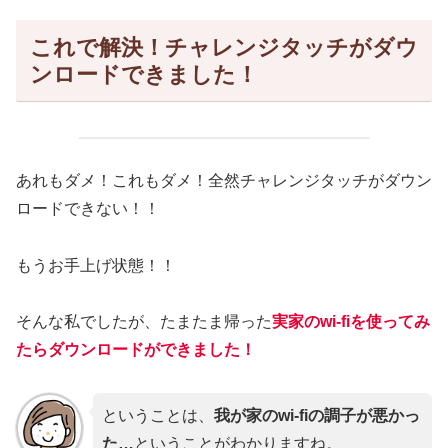
これで解決！チャレンジタッチがダウ
ンロードできました！
あれもダメ！これもダメ！全然チャレンジタッチがダウン
ロードできない！！
もうお手上げ状態！！
そんな私でしたが、たまたま帰った
実家のwi-fiを使ってみ
たらダウンロードができました！
ということは、
我が家のwi-fiの調子が悪かっ
た…
ということがわかりますね。