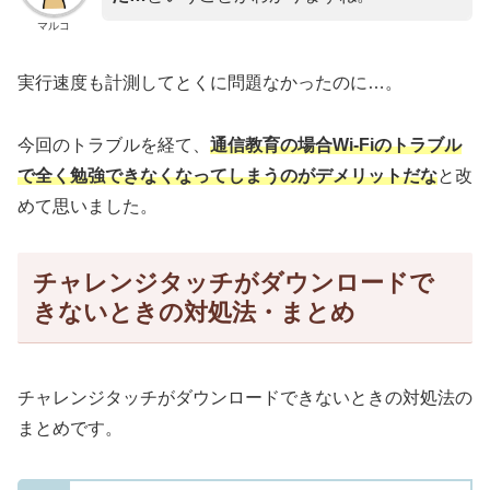
マルコ
実行速度も計測してとくに問題なかったのに…。
今回のトラブルを経て、
通信教育の場合Wi-Fiのトラブル
で全く勉強できなくなってしまうのがデメリットだな
と改
めて思いました。
チャレンジタッチがダウンロードで
きないときの対処法・まとめ
チャレンジタッチがダウンロードできないときの対処法の
まとめです。