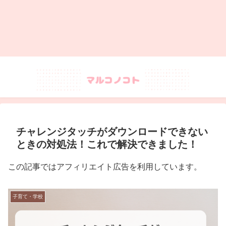
チャレンジタッチがダウンロードできない
ときの対処法！これで解決できました！
この記事ではアフィリエイト広告を利用しています。
子育て・学校