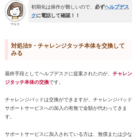
初期化は操作が難しいので、
必ず
ヘルプデス
ク
に電話して確認！！
マルコ
対処法9・チャレンジタッチ本体を交換して
みる
最終手段としてヘルプデスクに提案されたのが、
チャレン
ジタッチ本体の交換
です。
チャレンジパッドは交換ができますが、チャレンジパッド
サポートサービスへの加入の有無で金額が代わってきま
す。
サポートサービスに加入されている方は、無償または少な