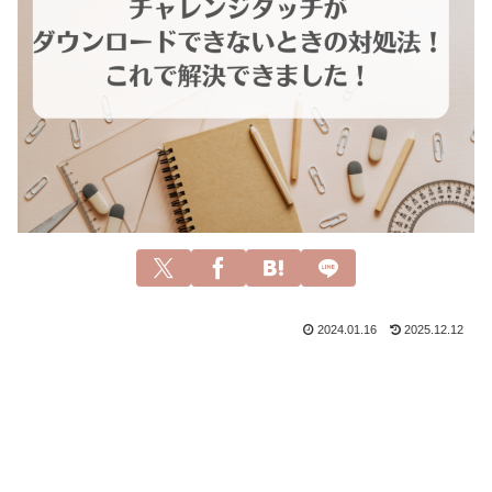
2024.01.16
2025.12.12