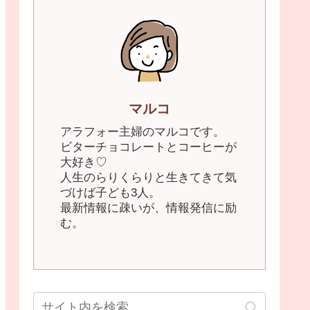
マルコ
アラフォー主婦のマルコです。
ビターチョコレートとコーヒーが
大好き♡
人生のらりくらりと生きてきて気
づけば子ども3人。
最新情報に疎いが、情報発信に励
む。