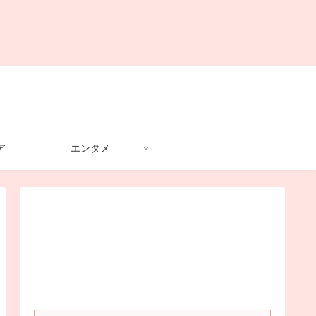
ア
エンタメ