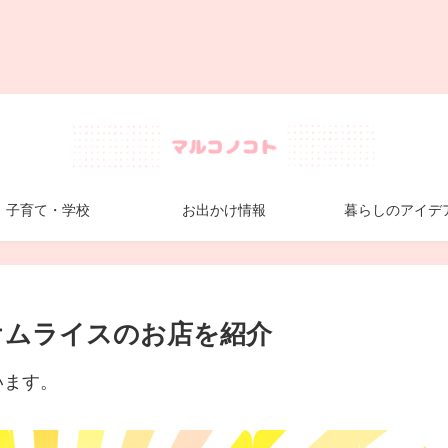
子育て・学校
お出かけ情報
暮らしのアイデ
オムライスのお店を紹介
います。