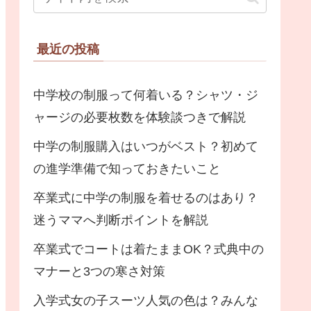
最近の投稿
中学校の制服って何着いる？シャツ・ジ
ャージの必要枚数を体験談つきで解説
中学の制服購入はいつがベスト？初めて
の進学準備で知っておきたいこと
卒業式に中学の制服を着せるのはあり？
迷うママへ判断ポイントを解説
卒業式でコートは着たままOK？式典中の
マナーと3つの寒さ対策
入学式女の子スーツ人気の色は？みんな