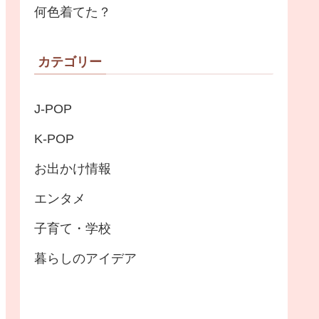
何色着てた？
カテゴリー
J-POP
K-POP
お出かけ情報
エンタメ
子育て・学校
暮らしのアイデア