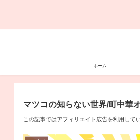
ホーム
マツコの知らない世界/町中華
この記事ではアフィリエイト広告を利用して