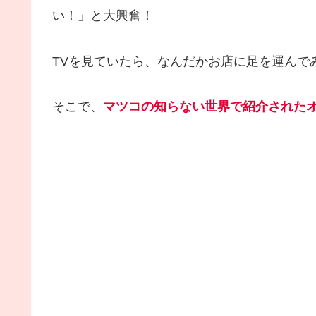
い！」と大興奮！
TVを見ていたら、なんだかお店に足を運んで
そこで、
マツコの知らない世界で紹介された