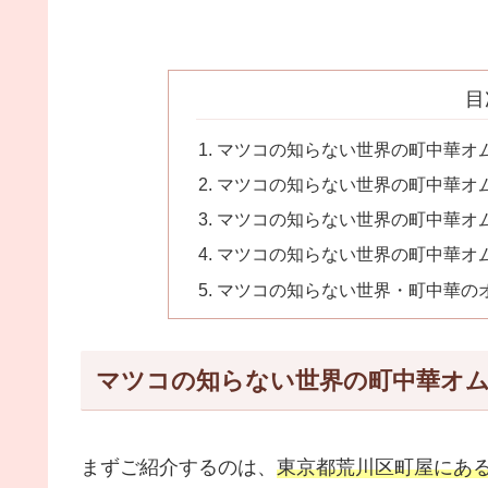
目
マツコの知らない世界の町中華オ
マツコの知らない世界の町中華オ
マツコの知らない世界の町中華オ
マツコの知らない世界の町中華オ
マツコの知らない世界・町中華の
マツコの知らない世界の町中華オ
まずご紹介するのは、
東京都荒川区町屋にあ