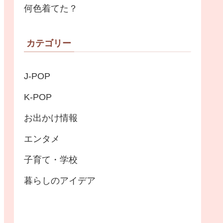
何色着てた？
カテゴリー
J-POP
K-POP
お出かけ情報
エンタメ
子育て・学校
暮らしのアイデア