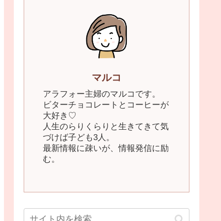
マルコ
アラフォー主婦のマルコです。
ビターチョコレートとコーヒーが
大好き♡
人生のらりくらりと生きてきて気
づけば子ども3人。
最新情報に疎いが、情報発信に励
む。