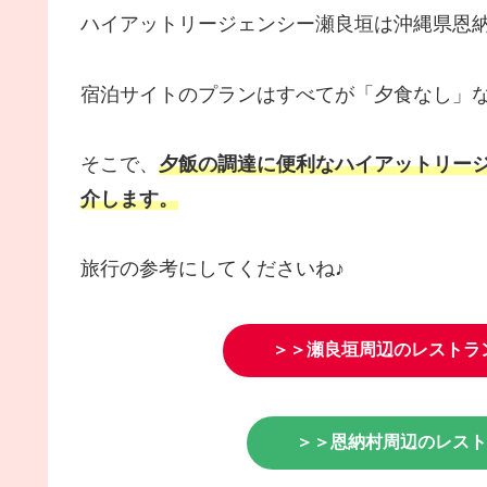
ハイアットリージェンシー瀬良垣は沖縄県恩
宿泊サイトのプランはすべてが「夕食なし」
そこで、
夕飯の調達に便利なハイアットリー
介します。
旅行の参考にしてくださいね♪
＞＞瀬良垣周辺のレストラ
＞＞恩納村周辺のレスト