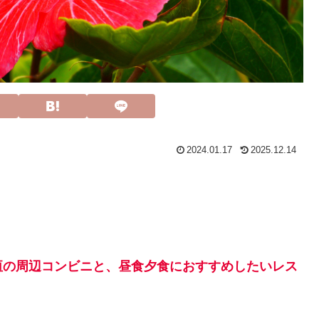
2024.01.17
2025.12.14
垣の周辺コンビニと、昼食夕食におすすめしたいレス