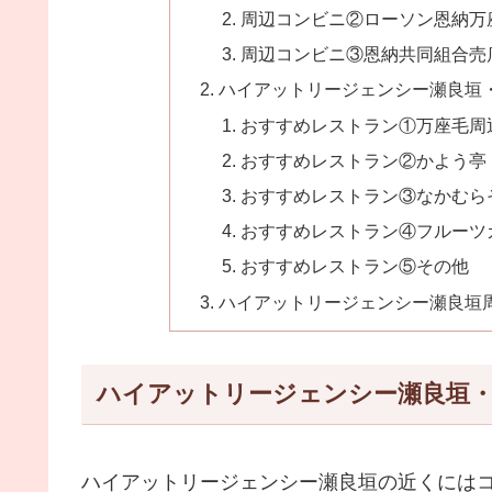
周辺コンビニ②ローソン恩納万
周辺コンビニ③恩納共同組合売
ハイアットリージェンシー瀬良垣
おすすめレストラン①万座毛周
おすすめレストラン②かよう亭
おすすめレストラン③なかむら
おすすめレストラン④フルーツ
おすすめレストラン⑤その他
ハイアットリージェンシー瀬良垣
ハイアットリージェンシー瀬良垣
ハイアットリージェンシー瀬良垣の近くにはコ