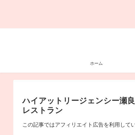
ホーム
ハイアットリージェンシー瀬良
レストラン
この記事ではアフィリエイト広告を利用して