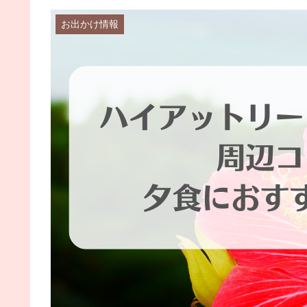
お出かけ情報