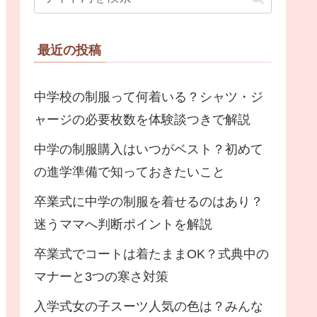
最近の投稿
中学校の制服って何着いる？シャツ・ジ
ャージの必要枚数を体験談つきで解説
中学の制服購入はいつがベスト？初めて
の進学準備で知っておきたいこと
卒業式に中学の制服を着せるのはあり？
迷うママへ判断ポイントを解説
卒業式でコートは着たままOK？式典中の
マナーと3つの寒さ対策
入学式女の子スーツ人気の色は？みんな