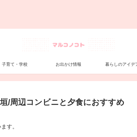
子育て・学校
お出かけ情報
暮らしのアイデ
垣/周辺コンビニと夕食におすすめ
います。