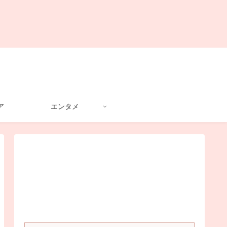
ア
エンタメ