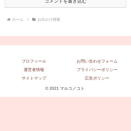
コメントを書き込む
ホーム
お出かけ情報
プロフィール
お問い合わせフォーム
運営者情報
プライバシーポリシー
サイトマップ
広告ポリシー
© 2021 マルコノコト.