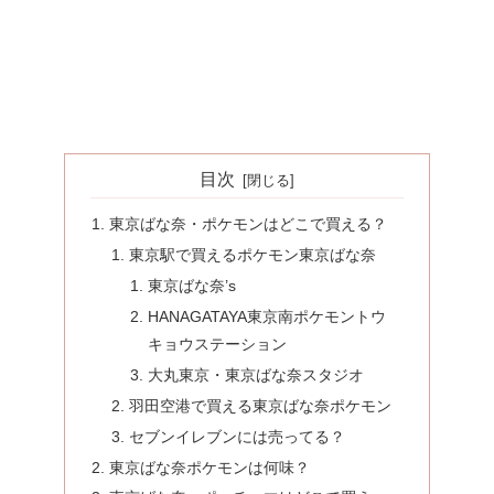
目次
東京ばな奈・ポケモンはどこで買える？
東京駅で買えるポケモン東京ばな奈
東京ばな奈’s
HANAGATAYA東京南ポケモントウ
キョウステーション
大丸東京・東京ばな奈スタジオ
羽田空港で買える東京ばな奈ポケモン
セブンイレブンには売ってる？
東京ばな奈ポケモンは何味？