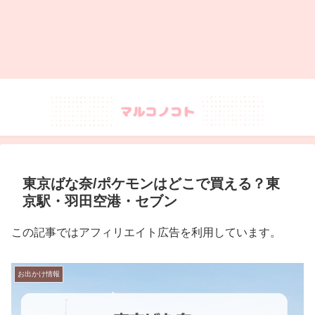
東京ばな奈/ポケモンはどこで買える？東
京駅・羽田空港・セブン
この記事ではアフィリエイト広告を利用しています。
お出かけ情報