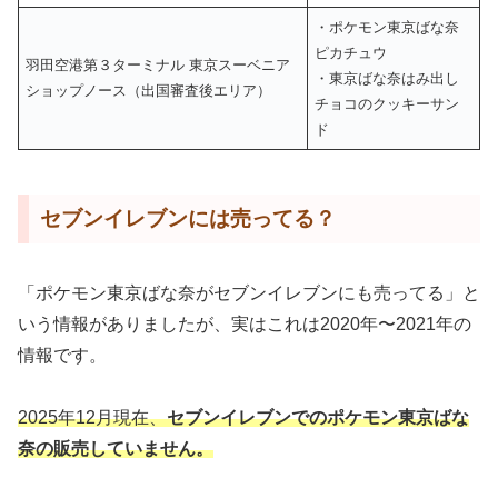
・ポケモン東京ばな奈
ピカチュウ
羽田空港第３ターミナル 東京スーベニア
・東京ばな奈はみ出し
ショップノース（出国審査後エリア）
チョコのクッキーサン
ド
セブンイレブンには売ってる？
「ポケモン東京ばな奈がセブンイレブンにも売ってる」と
いう情報がありましたが、実はこれは2020年〜2021年の
情報です。
2025年12月現在、
セブンイレブンでのポケモン東京ばな
奈の販売していません。