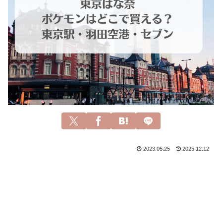
2023.05.25
2025.12.12