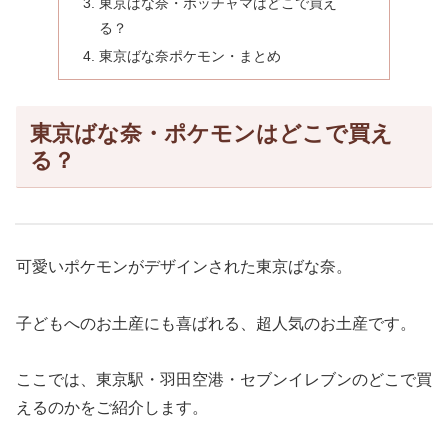
東京ばな奈・ポッチャマはどこで買え
る？
東京ばな奈ポケモン・まとめ
東京ばな奈・ポケモンはどこで買え
る？
可愛いポケモンがデザインされた東京ばな奈。
子どもへのお土産にも喜ばれる、超人気のお土産です。
ここでは、東京駅・羽田空港・セブンイレブンのどこで買
えるのかをご紹介します。