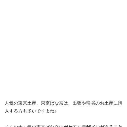
人気の東京土産、東京ばな奈は、出張や帰省のお土産に購
入する方も多いですよね♪