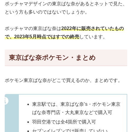
ポッチャマデザインの東京ばな奈があるとネットで見た、
という方も多いのではないでしょうか。
ポッチャマの東京ばな奈は
2022年に販売されていたもの
で、2023年5月時点ではすでの終売
しています。
東京ばな奈ポケモン・まとめ
ポケモン東京ばな奈がどこで買えるのか、まとめです。
東京駅では、東京ばな奈’s・ポケモン東京
ばな奈専門店・大丸東京などで購入可
羽田空港では全4箇所で購入可
セブンイレブンでは販売していない