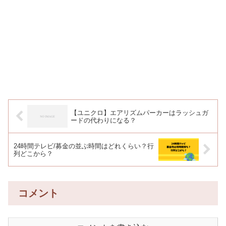
【ユニクロ】エアリズムパーカーはラッシュガ
ードの代わりになる？
24時間テレビ/募金の並ぶ時間はどれくらい？行
列どこから？
コメント