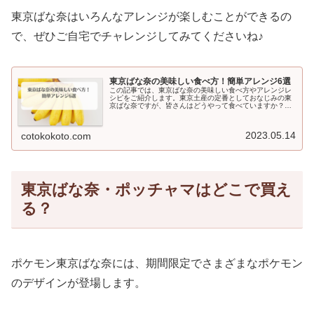
東京ばな奈はいろんなアレンジが楽しむことができるの
で、ぜひご自宅でチャレンジしてみてくださいね♪
東京ばな奈の美味しい食べ方！簡単アレンジ6選
この記事では、東京ばな奈の美味しい食べ方やアレンジレ
シピをご紹介します。東京土産の定番としておなじみの東
京ばな奈ですが、皆さんはどうやって食べていますか？そ
のまま食べてももちろんおいしいのですが、もっとおいし
い食べ方があるようです！今回は、...
2023.05.14
cotokokoto.com
東京ばな奈・ポッチャマはどこで買え
る？
ポケモン東京ばな奈には、期間限定でさまざまなポケモン
のデザインが登場します。