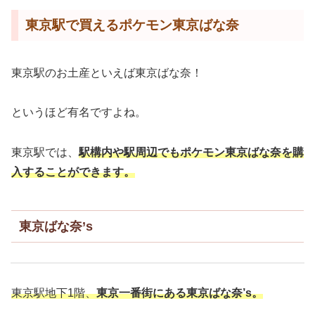
東京駅で買えるポケモン東京ばな奈
東京駅のお土産といえば東京ばな奈！
というほど有名ですよね。
東京駅では、
駅構内や駅周辺でもポケモン東京ばな奈を購
入することができます。
東京ばな奈’s
東京駅地下1階、
東京一番街にある東京ばな奈’s。