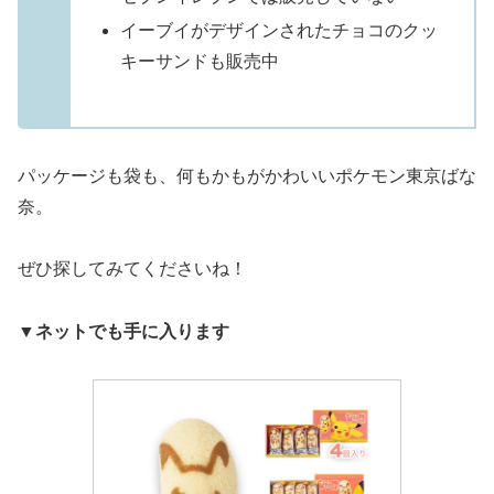
イーブイがデザインされたチョコのクッ
キーサンドも販売中
パッケージも袋も、何もかもがかわいいポケモン東京ばな
奈。
ぜひ探してみてくださいね！
▼ネットでも手に入ります