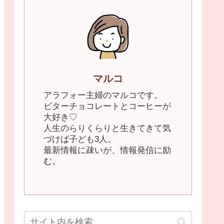
マルコ
アラフォー主婦のマルコです。
ビターチョコレートとコーヒーが
大好き♡
人生のらりくらりと生きてきて気
づけば子ども3人。
最新情報に疎いが、情報発信に励
む。