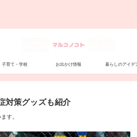
子育て・学校
お出かけ情報
暮らしのアイデ
中症対策グッズも紹介
います。