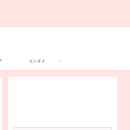
ア
エンタメ