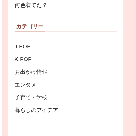
何色着てた？
カテゴリー
J-POP
K-POP
お出かけ情報
エンタメ
子育て・学校
暮らしのアイデア