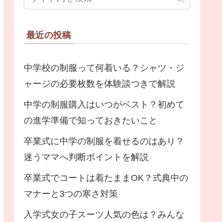
最近の投稿
中学校の制服って何着いる？シャツ・ジ
ャージの必要枚数を体験談つきで解説
中学の制服購入はいつがベスト？初めて
の進学準備で知っておきたいこと
卒業式に中学の制服を着せるのはあり？
迷うママへ判断ポイントを解説
卒業式でコートは着たままOK？式典中の
マナーと3つの寒さ対策
入学式女の子スーツ人気の色は？みんな