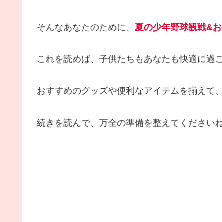
そんなあなたのために、
夏の少年野球観戦&
これを読めば、子供たちもあなたも快適に過
おすすめのグッズや便利なアイテムを揃えて
続きを読んで、万全の準備を整えてください