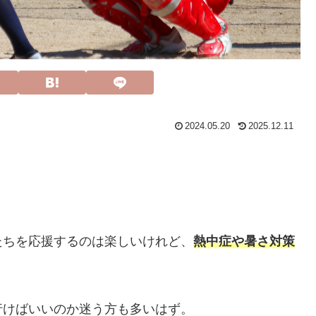
2024.05.20
2025.12.11
たちを応援するのは楽しいけれど、
熱中症や暑さ対策
行けばいいのか迷う方も多いはず。