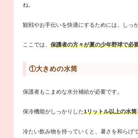
ね。
観戦やお手伝いを快適にするためには、しっ
ここでは、
保護者の方々が夏の少年野球で必
①大きめの水筒
保護者もこまめな水分補給が必要です。
保冷機能がしっかりした
1リットル以上の水筒
冷たい飲み物を持っていくと、暑さを和らげ