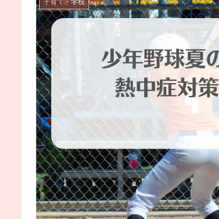
子育て・学校