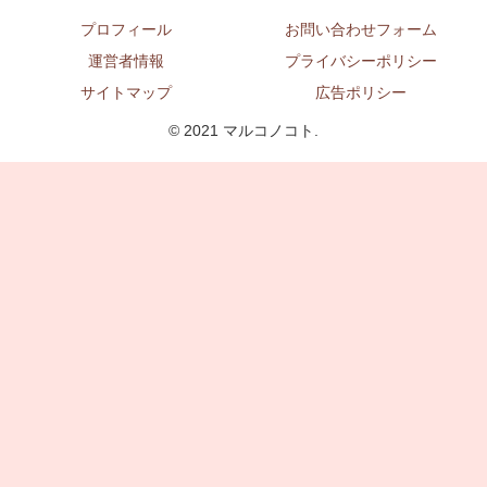
プロフィール
お問い合わせフォーム
運営者情報
プライバシーポリシー
サイトマップ
広告ポリシー
© 2021 マルコノコト.