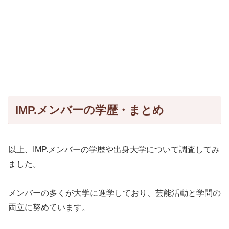
IMP.メンバーの学歴・まとめ
以上、IMP.メンバーの学歴や出身大学について調査してみ
ました。
メンバーの多くが大学に進学しており、芸能活動と学問の
両立に努めています。