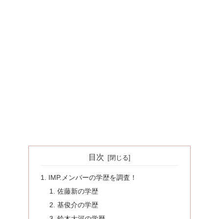
目次
IMP.メンバーの学歴を調査！
佐藤新の学歴
基俊介の学歴
鈴木大河の学歴