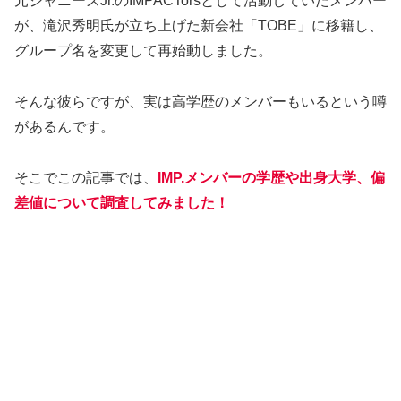
元ジャニーズJr.のIMPACTorsとして活動していたメンバー
が、滝沢秀明氏が立ち上げた新会社「TOBE」に移籍し、
グループ名を変更して再始動しました。
そんな彼らですが、実は高学歴のメンバーもいるという噂
があるんです。
そこでこの記事では、
IMP.メンバーの学歴や出身大学、
偏
差値
について調査してみました！