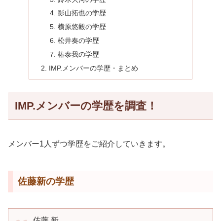
影山拓也の学歴
横原悠毅の学歴
松井奏の学歴
椿泰我の学歴
IMP.メンバーの学歴・まとめ
IMP.メンバーの学歴を調査！
メンバー1人ずつ学歴をご紹介していきます。
佐藤新の学歴
佐藤 新