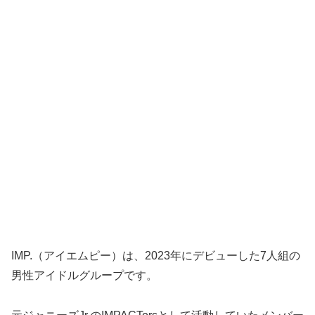
IMP.（アイエムピー）は、2023年にデビューした7人組の
男性アイドルグループです。