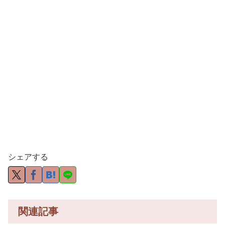
シェアする
関連記事