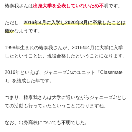
椿泰我さんは
出身大学を公表していないため不
明です。
ただし、
2016年4月に入学し2020年3月に卒業したことは
確か
なようです。
1998年生まれの椿泰我さんが、2016年4月に大学に入学
したということは、現役合格したということになります。
2016年といえば、ジャニーズJr.のユニット「Classmate
J」を結成した年です。
つまり、椿泰我さんは大学に通いながらジャニーズJrとし
ての活動も行っていたということになりますね。
なお、出身高校についても不明でした。