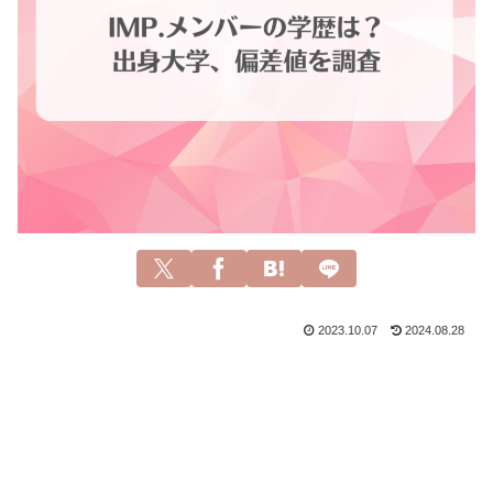
2023.10.07
2024.08.28