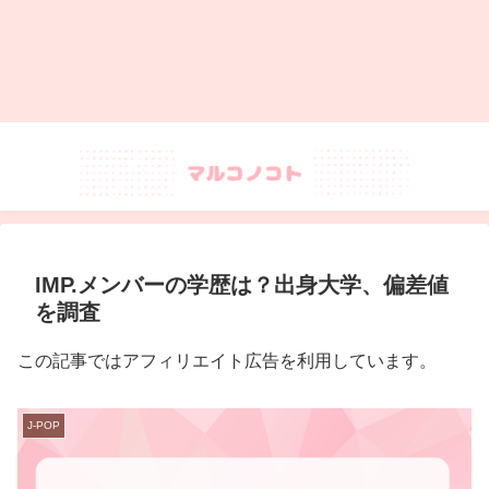
IMP.メンバーの学歴は？出身大学、偏差値
を調査
この記事ではアフィリエイト広告を利用しています。
J-POP